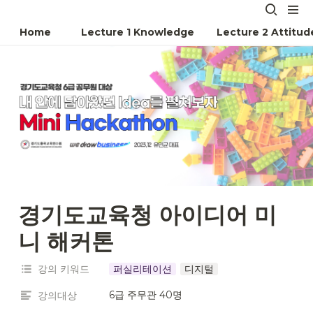
Home
Lecture 1 Knowledge
Lecture 2 Attitud
경기도교육청 아이디어 미
니 해커톤
강의 키워드
퍼실리테이션
디지털
6급 주무관 40명
강의대상