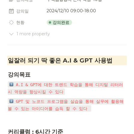
2024/12/10 09:00-18:00
강의일
강의완료
현황
1 more property
일잘러 되기 딱 좋은 A.I & GPT 사용법
강의목표  
 A.I & GPT에 대한 트렌드 학습을 통해 디지털 리터러
시 역량을 향상시킬 수 있다
 GPT 및 노코드 프로그램을 실습을 통해 실무에 활용해
볼 수 있는 아이디어를 습득 할 수 있다 
커리큘럼 : 6시간 기준 