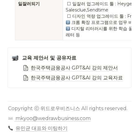
일잘러되기
 ☐ 일잘러 업그레이드 툴 : Heygen, Loom, Walla, 
Salesclue,Sendtime

 디지털 리터러시를 위한 학습 꿀 정보
레터 등
교육 제안서 및 공유자료 
한국주택금융공사 GPT&AI 강의 제안서
한국주택금융공사 GPT&AI 강의 교육자료
Copyright ⓒ 위드로우비즈니스 All rights reserved.
mkyoo@wedrawbusiness.com
유민균 대표와 미팅하기